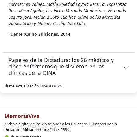
Larraechea Valdés, María Soledad Loyola Becerra, Esperanza
Rosa Mesa Aguilar, Luz Elcira Miranda Montecinos, Fernanda
Segura Jara, Melania Soto Cubillos, Silvia de las Mercedes
Valdés Uribe y Milenio Cecilia Zulic Lolic.
Fuente :
Ceibo Ediciones, 2014
Papeles de la Dictadura: los 26 médicos y
cinco enfermeros que sirvieron en las
clínicas de la DINA
Ultima Actualización :
05/01/2025
MemoriaViva
Archivo digital de las Violaciones a los Derechos Humanos por la
Dictadura Militar en Chile (1973-1990)