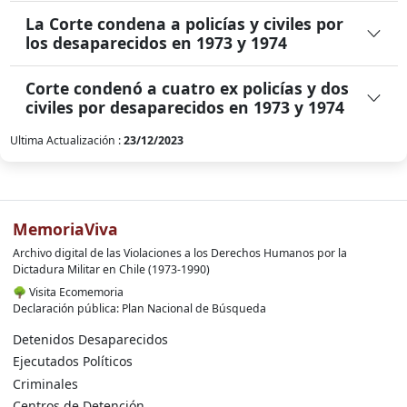
La Corte condena a policías y civiles por
los desaparecidos en 1973 y 1974
Corte condenó a cuatro ex policías y dos
civiles por desaparecidos en 1973 y 1974
Ultima Actualización :
23/12/2023
MemoriaViva
Archivo digital de las Violaciones a los Derechos Humanos por la
Dictadura Militar en Chile (1973-1990)
🌳
Visita Ecomemoria
Declaración pública: Plan Nacional de Búsqueda
Detenidos Desaparecidos
Ejecutados Políticos
Criminales
Centros de Detención