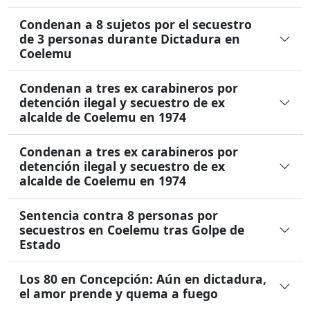
Condenan a 8 sujetos por el secuestro
de 3 personas durante Dictadura en
Coelemu
Condenan a tres ex carabineros por
detención ilegal y secuestro de ex
alcalde de Coelemu en 1974
Condenan a tres ex carabineros por
detención ilegal y secuestro de ex
alcalde de Coelemu en 1974
Sentencia contra 8 personas por
secuestros en Coelemu tras Golpe de
Estado
Los 80 en Concepción: Aún en dictadura,
el amor prende y quema a fuego