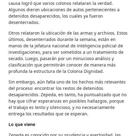
causa logró que varios colonos relataran la verdad.
Algunos dieron ubicaciones de autos pertenecientes a
detenidos desaparecidos, los cuales ya fueron
desenterrados.
Otros relataron la ubicación de las armas y archivos. Estos
últimos, desenterrados durante la semana, están en
manos de la jefatura nacional de inteligencia policial de
investigaciones, para ser sometidos a un tratamiento de
secado. Luego, pasarán por un minucioso análisis y
clasificación que permitirán conocer de manera más
profunda la estructura de la Colonia Dignidad.
Sin embargo, aún falta uno de los hechos más relevantes
del proceso: encontrar los restos de detenidos
desaparecidos. Zepeda, en tanto, ha puntualizado que no
hay que cifrar esperanzas en posibles hallazgos, porque
el trabajo es lento y silencioso, y no necesariamente
entrega los resultados que se esperan.
Lo que viene
Zepeda es conocido por su prudencia y asertividad, las