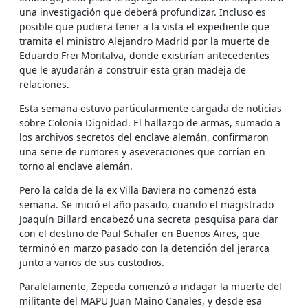
una investigación que deberá profundizar. Incluso es
posible que pudiera tener a la vista el expediente que
tramita el ministro Alejandro Madrid por la muerte de
Eduardo Frei Montalva, donde existirían antecedentes
que le ayudarán a construir esta gran madeja de
relaciones.
Esta semana estuvo particularmente cargada de noticias
sobre Colonia Dignidad. El hallazgo de armas, sumado a
los archivos secretos del enclave alemán, confirmaron
una serie de rumores y aseveraciones que corrían en
torno al enclave alemán.
Pero la caída de la ex Villa Baviera no comenzó esta
semana. Se inició el año pasado, cuando el magistrado
Joaquín Billard encabezó una secreta pesquisa para dar
con el destino de Paul Schäfer en Buenos Aires, que
terminó en marzo pasado con la detención del jerarca
junto a varios de sus custodios.
Paralelamente, Zepeda comenzó a indagar la muerte del
militante del MAPU Juan Maino Canales, y desde esa