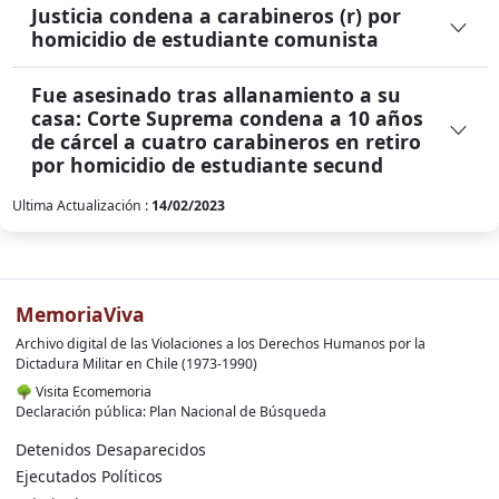
Justicia condena a carabineros (r) por
homicidio de estudiante comunista
Fue asesinado tras allanamiento a su
casa: Corte Suprema condena a 10 años
de cárcel a cuatro carabineros en retiro
por homicidio de estudiante secund
Ultima Actualización :
14/02/2023
MemoriaViva
Archivo digital de las Violaciones a los Derechos Humanos por la
Dictadura Militar en Chile (1973-1990)
🌳
Visita Ecomemoria
Declaración pública: Plan Nacional de Búsqueda
Detenidos Desaparecidos
Ejecutados Políticos