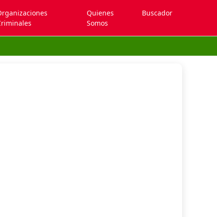
Organizaciones
Quienes
Buscador
riminales
Somos