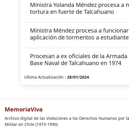
Ministra Yolanda Méndez procesa a mi
tortura en fuerte de Talcahuano
Ministra Méndez procesa a funcionari
aplicación de tormentos a estudiante
Procesan a ex oficiales de la Armada 
Base Naval de Talcahuano en 1974
Ultima Actualización :
28/01/2024
MemoriaViva
Archivo digital de las Violaciones a los Derechos Humanos por l
Militar en Chile (1973-1990)