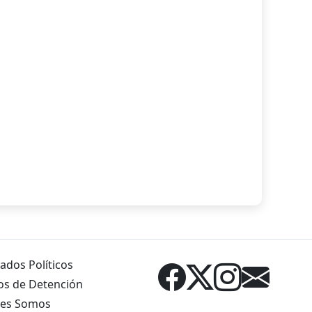
ados Políticos
os de Detención
es Somos