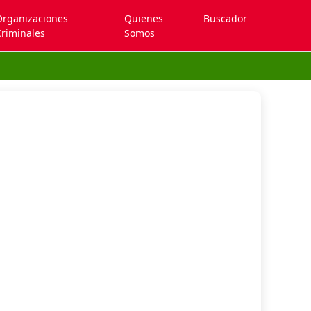
Organizaciones
Quienes
Buscador
riminales
Somos