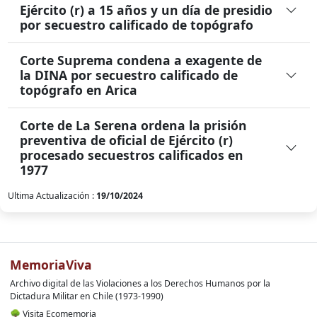
Ejército (r) a 15 años y un día de presidio
por secuestro calificado de topógrafo
Corte Suprema condena a exagente de
la DINA por secuestro calificado de
topógrafo en Arica
Corte de La Serena ordena la prisión
preventiva de oficial de Ejército (r)
procesado secuestros calificados en
1977
Ultima Actualización :
19/10/2024
MemoriaViva
Archivo digital de las Violaciones a los Derechos Humanos por la
Dictadura Militar en Chile (1973-1990)
🌳
Visita Ecomemoria