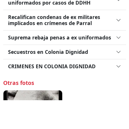
uniformados por casos de DDHH
Recalifican condenas de ex militares
implicados en crímenes de Parral
Suprema rebaja penas a ex uniformados
Secuestros en Colonia Dignidad
CRIMENES EN COLONIA DIGNIDAD
Otras fotos