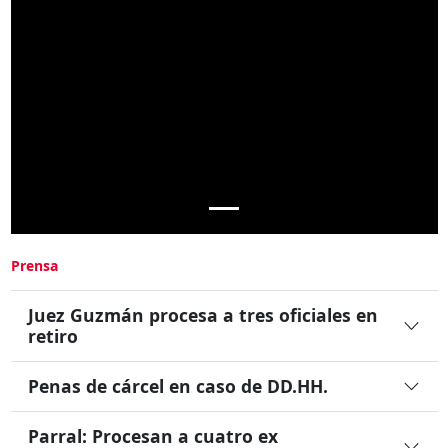
Prensa
Juez Guzmán procesa a tres oficiales en
retiro
Penas de cárcel en caso de DD.HH.
Parral: Procesan a cuatro ex