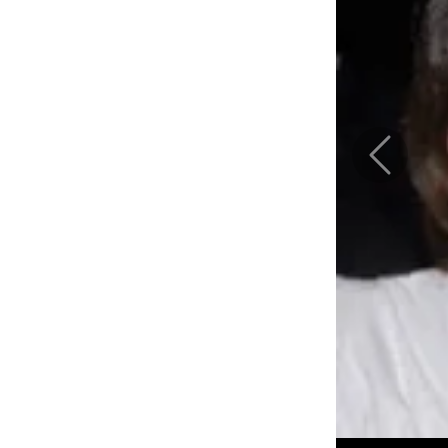
Previous