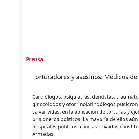
Prensa
Torturadores y asesinos: Médicos de
Cardiólogos, psiquiatras, dentistas, traumató
ginecólogos y otorrinolaringólogos pusieron
salvar vidas, en la aplicación de torturas y e
prisioneros políticos. La mayoría de ellos aú
hospitales públicos, clínicas privadas e insti
Armadas.