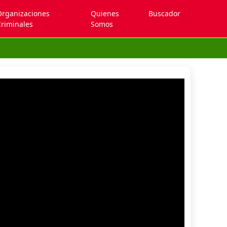
Organizaciones
Quienes
Buscador
riminales
Somos