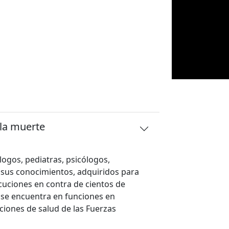
 la muerte
logos, pediatras, psicólogos,
 sus conocimientos, adquiridos para
jecuciones en contra de cientos de
n se encuentra en funciones en
tuciones de salud de las Fuerzas