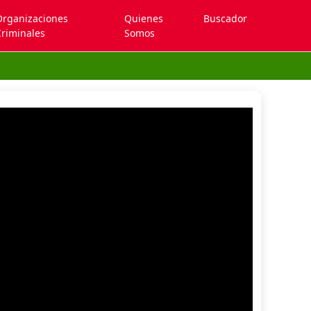
Organizaciones
Quienes
Buscador
riminales
Somos