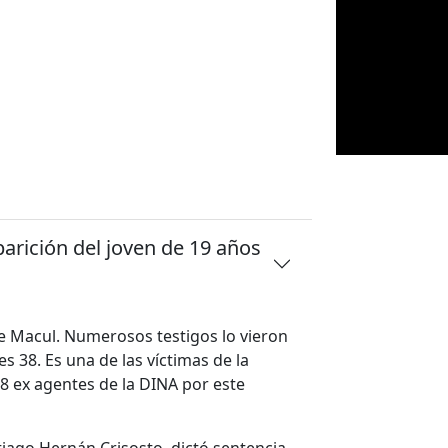
parición del joven de 19 años
e Macul. Numerosos testigos lo vieron
s 38. Es una de las víctimas de la
8 ex agentes de la DINA por este