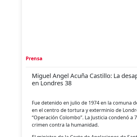
Prensa
Miguel Angel Acuña Castillo: La desa
en Londres 38
Fue detenido en julio de 1974 en la comuna d
en el centro de tortura y exterminio de Londre
“Operación Colombo”. La Justicia condenó a 7
crimen contra la humanidad.