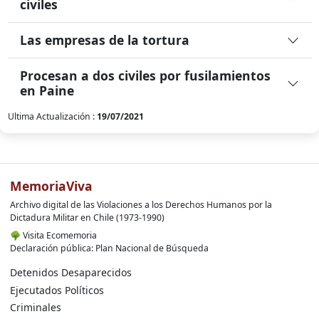
civiles
Las empresas de la tortura
Procesan a dos civiles por fusilamientos
en Paine
Ultima Actualización :
19/07/2021
MemoriaViva
Archivo digital de las Violaciones a los Derechos Humanos por la
Dictadura Militar en Chile (1973-1990)
🌳
Visita Ecomemoria
Declaración pública: Plan Nacional de Búsqueda
Detenidos Desaparecidos
Ejecutados Políticos
Criminales