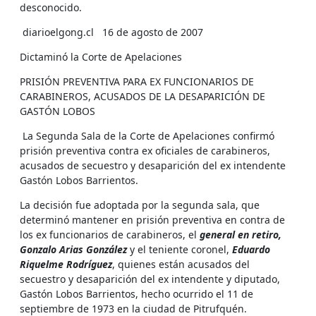
desconocido.
diarioelgong.cl 16 de agosto de 2007
Dictaminó la Corte de Apelaciones
PRISIÓN PREVENTIVA PARA EX FUNCIONARIOS DE
CARABINEROS, ACUSADOS DE LA DESAPARICIÓN DE
GASTÓN LOBOS
La Segunda Sala de la Corte de Apelaciones confirmó
prisión preventiva contra ex oficiales de carabineros,
acusados de secuestro y desaparición del ex intendente
Gastón Lobos Barrientos.
La decisión fue adoptada por la segunda sala, que
determinó mantener en prisión preventiva en contra de
los ex funcionarios de carabineros, el
general en retiro,
Gonzalo Arias González
y el teniente coronel,
Eduardo
Riquelme Rodríguez
, quienes están acusados del
secuestro y desaparición del ex intendente y diputado,
Gastón Lobos Barrientos, hecho ocurrido el 11 de
septiembre de 1973 en la ciudad de Pitrufquén.