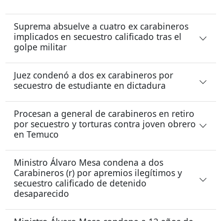
Suprema absuelve a cuatro ex carabineros
implicados en secuestro calificado tras el
golpe militar
Juez condenó a dos ex carabineros por
secuestro de estudiante en dictadura
Procesan a general de carabineros en retiro
por secuestro y torturas contra joven obrero
en Temuco
Ministro Álvaro Mesa condena a dos
Carabineros (r) por apremios ilegítimos y
secuestro calificado de detenido
desaparecido