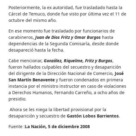
Posteriormente, la ex autoridad, fue trasladado hasta la
Cárcel de Temuco, donde fue visto por última vez el 11 de
octubre del mismo año.
En ese momento fue trasladado por funcionarios de
carabineros,
Juan de Dios Fritz y Omar Burgos
hasta
dependencias de la Segunda Comisaría, desde donde
desapareció hasta la fecha.
Cabe mencionar,
González, Riquelme, Fritz y Burgos
,
fueron hallados culpables del secuestro y desaparición
del dirigente de la Dirección Nacional de Comercio,
José
San Martín Benavente
y fueron condenados en primera
instancia por el ministro instructor en caso de violaciones
a Derechos Humanos, Fernando Carreño, a ocho años de
presidio.
Ahora se les niega la libertad provisional por la
desaparición y secuestro de
Gastón Lobos Barrientos
.
Fuente :
La Nación, 5 de diciembre 2008