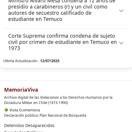
Ministro Álvaro Mesa condena a 12 años de
presidio a carabineros (r) y un civil como
autores de secuestro calificado de
estudiante en Temuco
Corte Suprema confirma condena de sujeto
civil por crimen de estudiante en Temuco en
1973
Ultima Actualización :
12/07/2025
MemoriaViva
Archivo digital de las Violaciones a los Derechos Humanos por la
Dictadura Militar en Chile (1973-1990)
🌳
Visita Ecomemoria
Declaración pública: Plan Nacional de Búsqueda
Detenidos Desaparecidos