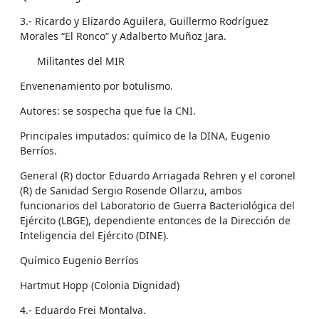
3.- Ricardo y Elizardo Aguilera, Guillermo Rodríguez
Morales “El Ronco” y Adalberto Muñoz Jara.
Militantes del MIR
Envenenamiento por botulismo.
Autores: se sospecha que fue la CNI.
Principales imputados: químico de la DINA, Eugenio
Berríos.
General (R) doctor Eduardo Arriagada Rehren y el coronel
(R) de Sanidad Sergio Rosende Ollarzu, ambos
funcionarios del Laboratorio de Guerra Bacteriológica del
Ejército (LBGE), dependiente entonces de la Dirección de
Inteligencia del Ejército (DINE).
Químico Eugenio Berríos
Hartmut Hopp (Colonia Dignidad)
4.- Eduardo Frei Montalva.