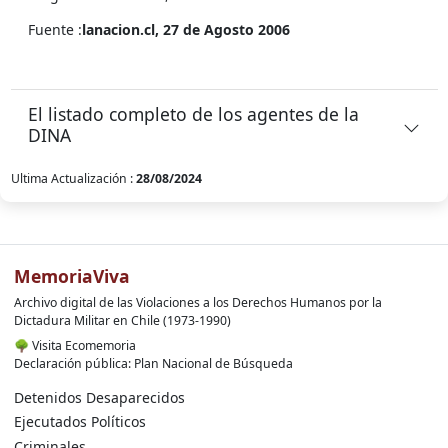
Fuente :
lanacion.cl, 27 de Agosto 2006
El listado completo de los agentes de la
DINA
Ultima Actualización :
28/08/2024
MemoriaViva
Archivo digital de las Violaciones a los Derechos Humanos por la
Dictadura Militar en Chile (1973-1990)
🌳
Visita Ecomemoria
Declaración pública: Plan Nacional de Búsqueda
Detenidos Desaparecidos
Ejecutados Políticos
Criminales