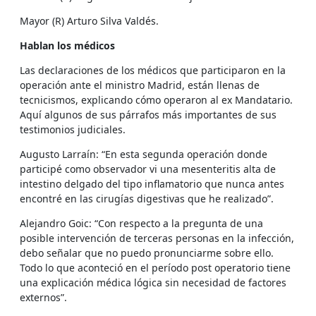
Mayor (R) Arturo Silva Valdés.
Hablan los médicos
Las declaraciones de los médicos que participaron en la
operación ante el ministro Madrid, están llenas de
tecnicismos, explicando cómo operaron al ex Mandatario.
Aquí algunos de sus párrafos más importantes de sus
testimonios judiciales.
Augusto Larraín: “En esta segunda operación donde
participé como observador vi una mesenteritis alta de
intestino delgado del tipo inflamatorio que nunca antes
encontré en las cirugías digestivas que he realizado”.
Alejandro Goic: “Con respecto a la pregunta de una
posible intervención de terceras personas en la infección,
debo señalar que no puedo pronunciarme sobre ello.
Todo lo que aconteció en el período post operatorio tiene
una explicación médica lógica sin necesidad de factores
externos”.