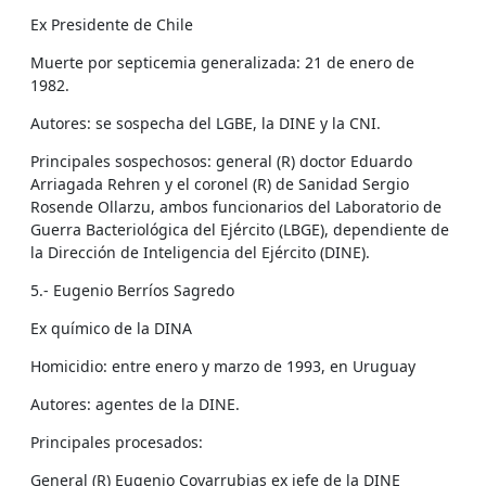
Ex Presidente de Chile
Muerte por septicemia generalizada: 21 de enero de
1982.
Autores: se sospecha del LGBE, la DINE y la CNI.
Principales sospechosos: general (R) doctor Eduardo
Arriagada Rehren y el coronel (R) de Sanidad Sergio
Rosende Ollarzu, ambos funcionarios del Laboratorio de
Guerra Bacteriológica del Ejército (LBGE), dependiente de
la Dirección de Inteligencia del Ejército (DINE).
5.- Eugenio Berríos Sagredo
Ex químico de la DINA
Homicidio: entre enero y marzo de 1993, en Uruguay
Autores: agentes de la DINE.
Principales procesados:
General (R) Eugenio Covarrubias ex jefe de la DINE