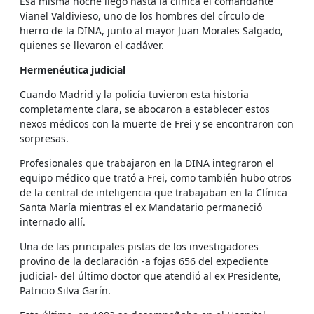
Esa misma noche llegó hasta la clínica el comandante
Vianel Valdivieso, uno de los hombres del círculo de
hierro de la DINA, junto al mayor Juan Morales Salgado,
quienes se llevaron el cadáver.
Hermenéutica judicial
Cuando Madrid y la policía tuvieron esta historia
completamente clara, se abocaron a establecer estos
nexos médicos con la muerte de Frei y se encontraron con
sorpresas.
Profesionales que trabajaron en la DINA integraron el
equipo médico que trató a Frei, como también hubo otros
de la central de inteligencia que trabajaban en la Clínica
Santa María mientras el ex Mandatario permaneció
internado allí.
Una de las principales pistas de los investigadores
provino de la declaración -a fojas 656 del expediente
judicial- del último doctor que atendió al ex Presidente,
Patricio Silva Garín.