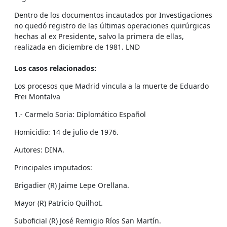
Dentro de los documentos incautados por Investigaciones
no quedó registro de las últimas operaciones quirúrgicas
hechas al ex Presidente, salvo la primera de ellas,
realizada en diciembre de 1981. LND
Los casos relacionados:
Los procesos que Madrid vincula a la muerte de Eduardo
Frei Montalva
1.- Carmelo Soria: Diplomático Español
Homicidio: 14 de julio de 1976.
Autores: DINA.
Principales imputados:
Brigadier (R) Jaime Lepe Orellana.
Mayor (R) Patricio Quilhot.
Suboficial (R) José Remigio Ríos San Martín.