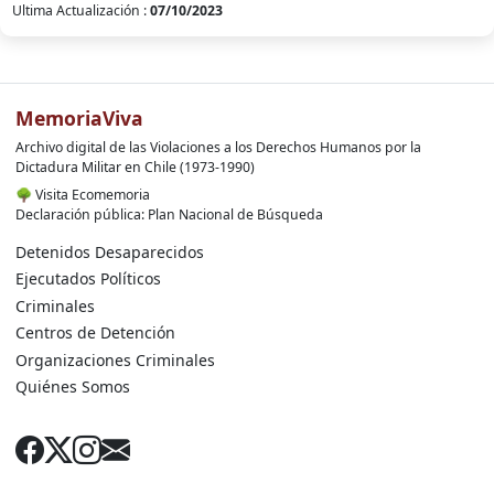
Ultima Actualización :
07/10/2023
MemoriaViva
Archivo digital de las Violaciones a los Derechos Humanos por la
Dictadura Militar en Chile (1973-1990)
🌳
Visita Ecomemoria
Declaración pública: Plan Nacional de Búsqueda
Detenidos Desaparecidos
Ejecutados Políticos
Criminales
Centros de Detención
Organizaciones Criminales
Quiénes Somos