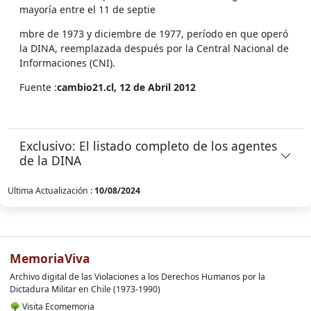
mayoría entre el 11 de septie
mbre de 1973 y diciembre de 1977, período en que operó
la DINA, reemplazada después por la Central Nacional de
Informaciones (CNI).
Fuente :
cambio21.cl, 12 de Abril 2012
Exclusivo: El listado completo de los agentes
de la DINA
Ultima Actualización :
10/08/2024
MemoriaViva
Archivo digital de las Violaciones a los Derechos Humanos por la
Dictadura Militar en Chile (1973-1990)
🌳
Visita Ecomemoria