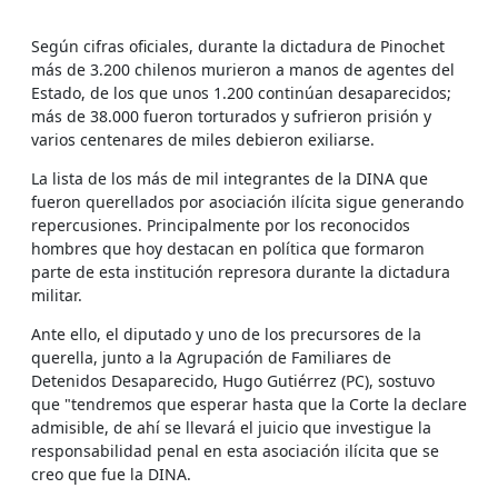
Según cifras oficiales, durante la dictadura de Pinochet
más de 3.200 chilenos murieron a manos de agentes del
Estado, de los que unos 1.200 continúan desaparecidos;
más de 38.000 fueron torturados y sufrieron prisión y
varios centenares de miles debieron exiliarse.
La lista de los más de mil integrantes de la DINA que
fueron querellados por asociación ilícita sigue generando
repercusiones. Principalmente por los reconocidos
hombres que hoy destacan en política que formaron
parte de esta institución represora durante la dictadura
militar.
Ante ello, el diputado y uno de los precursores de la
querella, junto a la Agrupación de Familiares de
Detenidos Desaparecido, Hugo Gutiérrez (PC), sostuvo
que "tendremos que esperar hasta que la Corte la declare
admisible, de ahí se llevará el juicio que investigue la
responsabilidad penal en esta asociación ilícita que se
creo que fue la DINA.