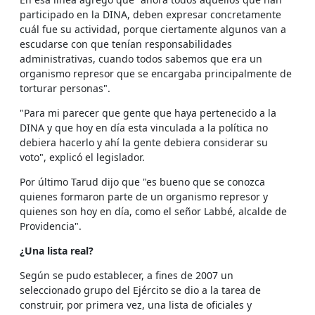
participado en la DINA, deben expresar concretamente
cuál fue su actividad, porque ciertamente algunos van a
escudarse con que tenían responsabilidades
administrativas, cuando todos sabemos que era un
organismo represor que se encargaba principalmente de
torturar personas".
"Para mi parecer que gente que haya pertenecido a la
DINA y que hoy en día esta vinculada a la política no
debiera hacerlo y ahí la gente debiera considerar su
voto", explicó el legislador.
Por último Tarud dijo que "es bueno que se conozca
quienes formaron parte de un organismo represor y
quienes son hoy en día, como el señor Labbé, alcalde de
Providencia".
¿Una lista real?
Según se pudo establecer, a fines de 2007 un
seleccionado grupo del Ejército se dio a la tarea de
construir, por primera vez, una lista de oficiales y