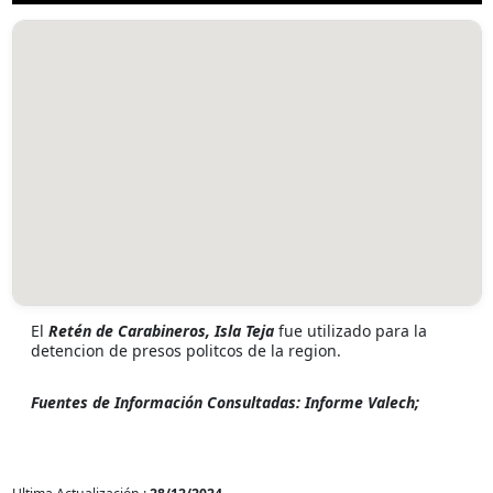
El
Retén de Carabineros, Isla Teja
fue utilizado para la
detencion de presos politcos de la region.
Fuentes de Información Consultadas: Informe Valech;