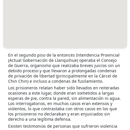
En el segundo piso de la entonces Intendencia Provincial
(Actual Gobernación de Llanquihue) operaba el Consejo
de Guerra, organismo que realizaba breves juicios sin un
debido proceso y que llevaron a prolongadas condenas
de privación de libertad (principalmente en la Cárcel de
Chin Chin) e incluso a condenas de fusilamiento.
Los prisioneros relatan haber sido llevados en reiteradas
ocasiones a este lugar, donde eran sometidos a largas
esperas de pie, contra la pared, sin alimentación ni agua.
Los interrogatorios, en muchos casos eran extensos y
violentos, lo que contrastaba con otros casos en los que
los prisioneros no declaraban y eran enjuiciados sin
derecho a una legítima defensa.
Existen testimonios de personas que sufrieron violencia