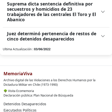
Suprema dicta sentencia definitiva por
secuestros y homicidios de 23
trabajadores de las centrales El Toro y El
Abanico
Juez determinó pertenencia de restos de
cinco detenidos desaparecidos
Ultima Actualización :
03/06/2022
MemoriaViva
Archivo digital de las Violaciones a los Derechos Humanos por la
Dictadura Militar en Chile (1973-1990)
🌳
Visita Ecomemoria
Declaración pública: Plan Nacional de Búsqueda
Detenidos Desaparecidos
Ejecutados Políticos