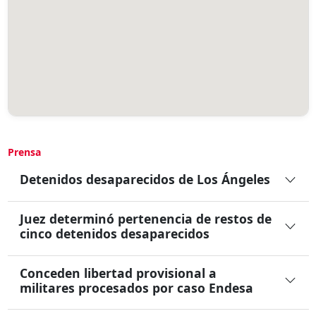
Prensa
Detenidos desaparecidos de Los Ángeles
Juez determinó pertenencia de restos de
cinco detenidos desaparecidos
Conceden libertad provisional a
militares procesados por caso Endesa