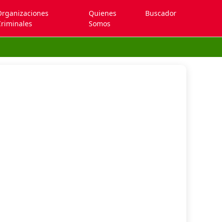
Organizaciones
Quienes
Buscador
riminales
Somos