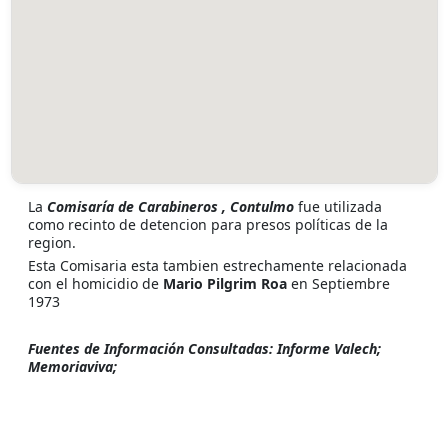
La
Comisaría de Carabineros , Contulmo
fue utilizada
como recinto de detencion para presos políticas de la
region.
Esta Comisaria esta tambien estrechamente relacionada
con el homicidio de
Mario Pilgrim Roa
en Septiembre
1973
Fuentes de Información Consultadas: Informe Valech;
Memoriaviva;