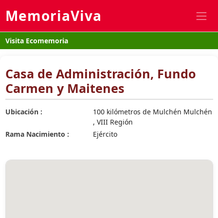
MemoriaViva
Visita Ecomemoria
Casa de Administración, Fundo
Carmen y Maitenes
Ubicación :
100 kilómetros de Mulchén Mulchén
, VIII Región
Rama Nacimiento :
Ejército