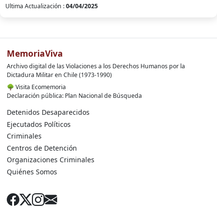
Ultima Actualización :
04/04/2025
MemoriaViva
Archivo digital de las Violaciones a los Derechos Humanos por la
Dictadura Militar en Chile (1973-1990)
🌳
Visita Ecomemoria
Declaración pública: Plan Nacional de Búsqueda
Detenidos Desaparecidos
Ejecutados Políticos
Criminales
Centros de Detención
Organizaciones Criminales
Quiénes Somos