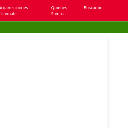
Organizaciones
Quienes
Buscador
riminales
Somos