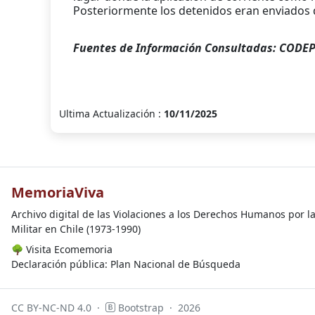
Posteriormente los detenidos eran enviados de
Fuentes de Información Consultadas: CODEP
Ultima Actualización :
10/11/2025
MemoriaViva
Archivo digital de las Violaciones a los Derechos Humanos por l
Militar en Chile (1973-1990)
🌳
Visita Ecomemoria
Declaración pública: Plan Nacional de Búsqueda
CC BY-NC-ND 4.0
·
Bootstrap
·
2026