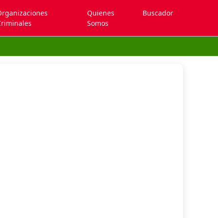
Organizaciones
Quienes
Buscador
riminales
Somos