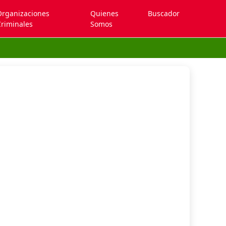
Organizaciones
Quienes
Buscador
riminales
Somos