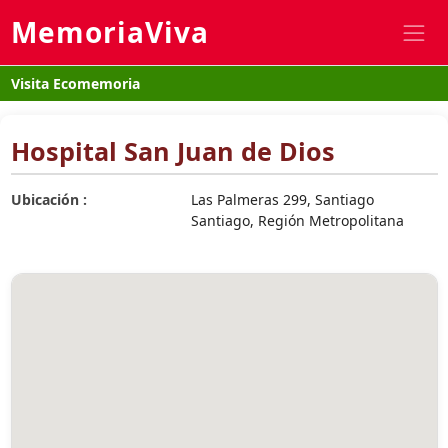
MemoriaViva
Visita Ecomemoria
Hospital San Juan de Dios
Ubicación :
Las Palmeras 299, Santiago
Santiago, Región Metropolitana