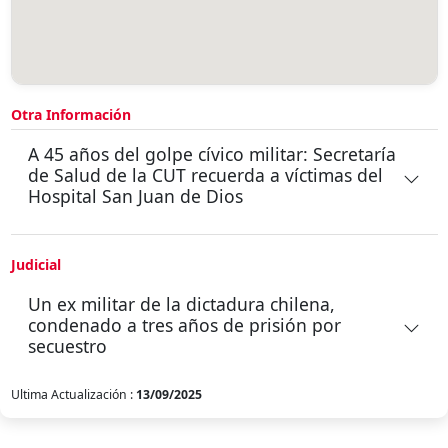
Otra Información
A 45 años del golpe cívico militar: Secretaría
de Salud de la CUT recuerda a víctimas del
Hospital San Juan de Dios
Judicial
Un ex militar de la dictadura chilena,
condenado a tres años de prisión por
secuestro
Ultima Actualización :
13/09/2025