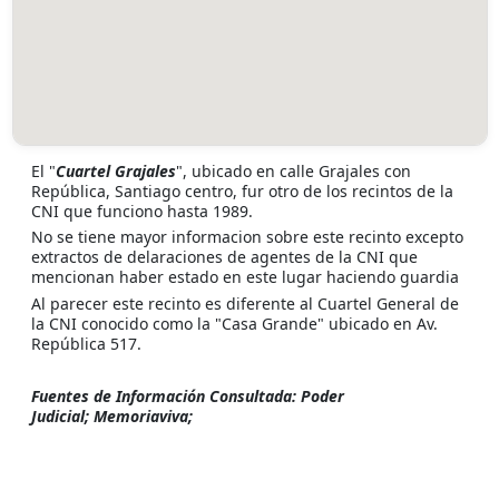
El "
Cuartel Grajales
", ubicado en calle Grajales con
República, Santiago centro, fur otro de los recintos de la
CNI que funciono hasta 1989.
No se tiene mayor informacion sobre este recinto excepto
extractos de delaraciones de agentes de la CNI que
mencionan haber estado en este lugar haciendo guardia
Al parecer este recinto es diferente al Cuartel General de
la CNI conocido como la "Casa Grande" ubicado en Av.
República 517.
Fuentes de Información Consultada: Poder
Judicial; Memoriaviva;