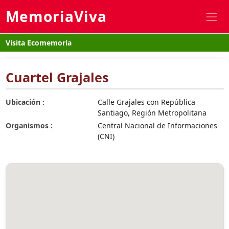
MemoriaViva
Visita Ecomemoria
Cuartel Grajales
Ubicación :
Calle Grajales con República
Santiago, Región Metropolitana
Organismos :
Central Nacional de Informaciones
(CNI)