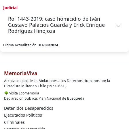
Judicial
Rol 1443-2019: caso homicidio de Iván
Gustavo Palacios Guarda y Erick Enrique
Rodríguez Hinojoza
Ultima Actualización :
03/08/2024
MemoriaViva
Archivo digital de las Violaciones a los Derechos Humanos por la
Dictadura Militar en Chile (1973-1990)
🌳
Visita Ecomemoria
Declaración pública: Plan Nacional de Búsqueda
Detenidos Desaparecidos
Ejecutados Políticos
Criminales