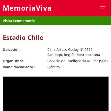
MemoriaViva
Visita Ecomemoria
Estadio Chile
Ubicación :
Calle Arturo Godoy Nº 2750
Santiago, Región Metropolitana
Organismos :
Servicio de Inteligencia Militar (SIM)
Rama Nacimiento :
Ejército