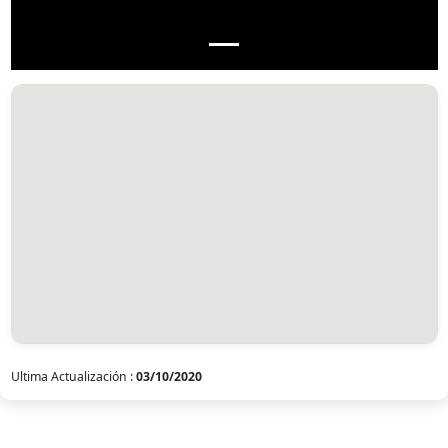
Ultima Actualización :
03/10/2020